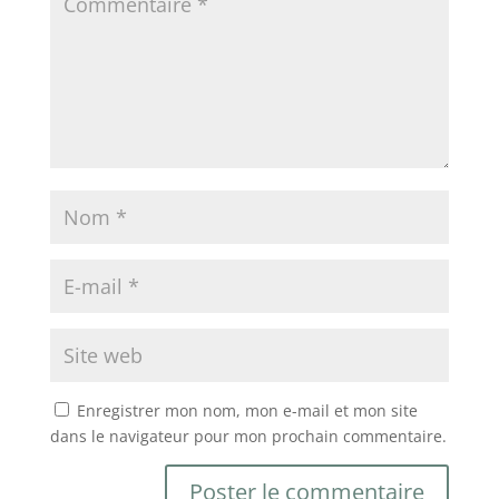
Enregistrer mon nom, mon e-mail et mon site
dans le navigateur pour mon prochain commentaire.