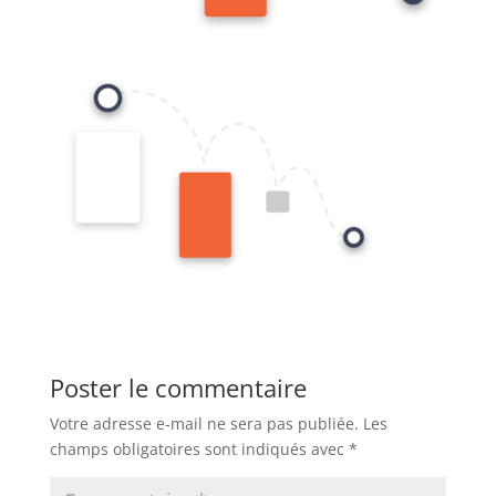
Poster le commentaire
Votre adresse e-mail ne sera pas publiée.
Les
champs obligatoires sont indiqués avec
*