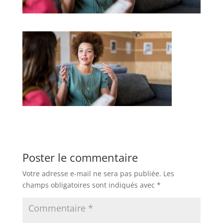
Poster le commentaire
Votre adresse e-mail ne sera pas publiée.
Les
champs obligatoires sont indiqués avec
*