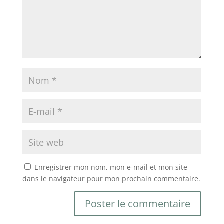
Enregistrer mon nom, mon e-mail et mon site
dans le navigateur pour mon prochain commentaire.