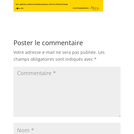
Poster le commentaire
Votre adresse e-mail ne sera pas publiée.
Les
champs obligatoires sont indiqués avec
*