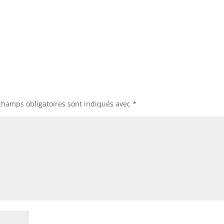
champs obligatoires sont indiqués avec
*