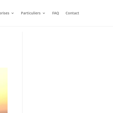
prises
Particuliers
FAQ
Contact