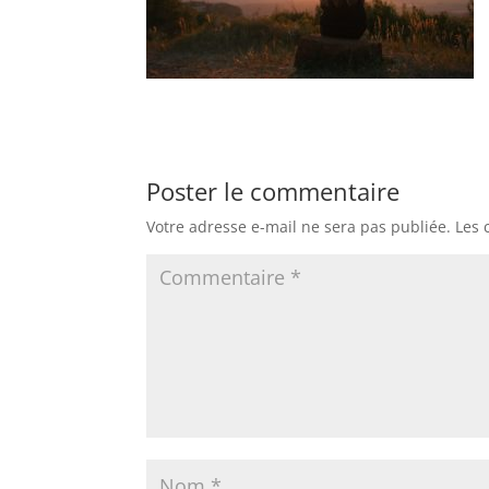
Poster le commentaire
Votre adresse e-mail ne sera pas publiée.
Les 