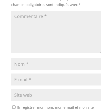
champs obligatoires sont indiqués avec
*
Enregistrer mon nom, mon e-mail et mon site