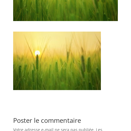
Poster le commentaire
Votre adresse e-mail ne sera pas publiée.
Les